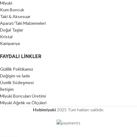
Miyuki
Kum Boncuk
Taki & Aksesuar
Aparat/Taki Malzemeleri
Doğal Taşlar
Kristal
Kampanya
FAYDALI LİNKLER
Gizlilik Politikamız
Değişim ve İade
Üyelik Sözleşmesi
İletişim
Miyuki Boncuları Üretimi
Miyuki Ağırlık ve Ölçüleri
Hobimiyuki
2025 Tüm hakları saklıdır.