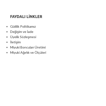
FAYDALI LİNKLER
Gizlilik Politikamız
Değişim ve İade
Üyelik Sözleşmesi
İletişim
Miyuki Boncuları Üretimi
Miyuki Ağırlık ve Ölçüleri