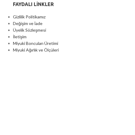
FAYDALI LİNKLER
Gizlilik Politikamız
Değişim ve İade
Üyelik Sözleşmesi
İletişim
Miyuki Boncuları Üretimi
Miyuki Ağırlık ve Ölçüleri