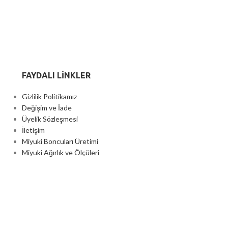
FAYDALI LİNKLER
Gizlilik Politikamız
Değişim ve İade
Üyelik Sözleşmesi
İletişim
Miyuki Boncuları Üretimi
Miyuki Ağırlık ve Ölçüleri