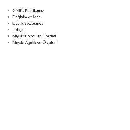
Gizlilik Politikamız
Değişim ve İade
Üyelik Sözleşmesi
İletişim
Miyuki Boncuları Üretimi
Miyuki Ağırlık ve Ölçüleri