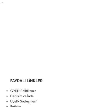
→
FAYDALI LİNKLER
Gizlilik Politikamız
Değişim ve İade
Üyelik Sözleşmesi
İletişim