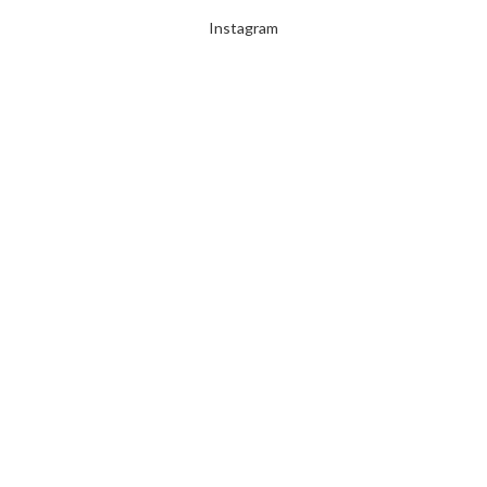
Instagram