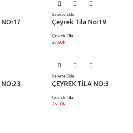
Sepete Ekle
 NO:17
Çeyrek Tila No:19
Çeyrek Tila
27.50
₺
Sepete Ekle
 NO:23
ÇEYREK TİLA NO:3
Çeyrek Tila
26.10
₺