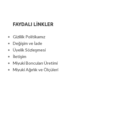
FAYDALI LİNKLER
Gizlilik Politikamız
Değişim ve İade
Üyelik Sözleşmesi
İletişim
Miyuki Boncuları Üretimi
Miyuki Ağırlık ve Ölçüleri