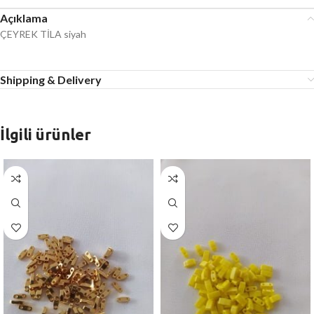
Açıklama
ÇEYREK TİLA siyah
Shipping & Delivery
İlgili ürünler