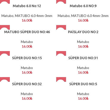
Matubo 6.0 No:12
Matubo 6.0 NO:9
Matubo
,
MATUBO 6.0 4mm-3mm
Matubo
,
MATUBO 6.0 4mm-3mm
16.00
₺
16.00
₺
MATUBO SÜPER DUO NO:46
PAİSLAY DUO NO:2
Matubo
Matubo
16.00
₺
16.00
₺
SÜPER DUO NO:15
SÜPER DUO NO:31
Matubo
Matubo
16.00
₺
16.00
₺
SÜPER DUO NO:32
SÜPER DUO NO:5
Matubo
Matubo
16.00
₺
16.00
₺