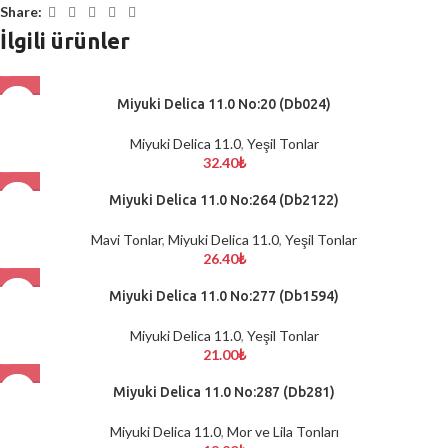
Share:
İlgili ürünler
Miyuki Delica 11.0 No:20 (Db024)
Miyuki Delica 11.0
,
Yeşil Tonlar
32.40
₺
Miyuki Delica 11.0 No:264 (Db2122)
Mavi Tonlar
,
Miyuki Delica 11.0
,
Yeşil Tonlar
26.40
₺
Miyuki Delica 11.0 No:277 (Db1594)
Miyuki Delica 11.0
,
Yeşil Tonlar
21.00
₺
Miyuki Delica 11.0 No:287 (Db281)
Miyuki Delica 11.0
,
Mor ve Lila Tonları