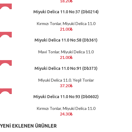
18.20
₺
Miyuki Delica 11.0 No:37 (Db0214)
Kırmızı Tonlar
,
Miyuki Delica 11.0
21.00
₺
Miyuki Delica 11.0 No:58 (Db361)
Mavi Tonlar
,
Miyuki Delica 11.0
21.00
₺
Miyuki Delica 11.0 No:91 (Db373)
Miyuki Delica 11.0
,
Yeşil Tonlar
37.20
₺
Miyuki Delica 11.0 No:93 (Db0602)
Kırmızı Tonlar
,
Miyuki Delica 11.0
24.30
₺
YENI EKLENEN ÜRÜNLER