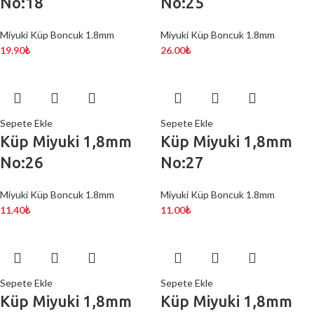
No:18
No:25
Miyuki Küp Boncuk 1.8mm
Miyuki Küp Boncuk 1.8mm
19.90
₺
26.00
₺
Sepete Ekle
Sepete Ekle
Küp Miyuki 1,8mm
Küp Miyuki 1,8mm
No:26
No:27
Miyuki Küp Boncuk 1.8mm
Miyuki Küp Boncuk 1.8mm
11.40
₺
11.00
₺
Sepete Ekle
Sepete Ekle
Küp Miyuki 1,8mm
Küp Miyuki 1,8mm