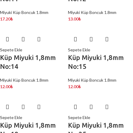
Miyuki Küp Boncuk 1.8mm
Miyuki Küp Boncuk 1.8mm
17.20
₺
13.00
₺
Sepete Ekle
Sepete Ekle
Küp Miyuki 1,8mm
Küp Miyuki 1,8mm
No:14
No:15
Miyuki Küp Boncuk 1.8mm
Miyuki Küp Boncuk 1.8mm
12.00
₺
12.00
₺
Sepete Ekle
Sepete Ekle
Küp Miyuki 1,8mm
Küp Miyuki 1,8mm