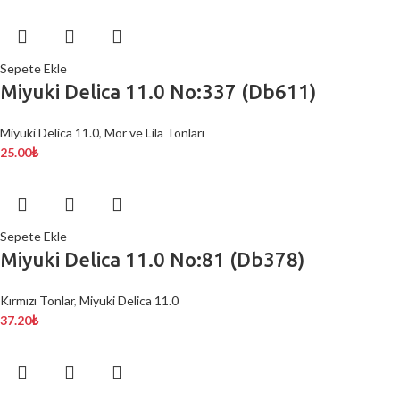
Sepete Ekle
Miyuki Delica 11.0 No:337 (Db611)
Miyuki Delica 11.0
,
Mor ve Lila Tonları
25.00
₺
Sepete Ekle
Miyuki Delica 11.0 No:81 (Db378)
Kırmızı Tonlar
,
Miyuki Delica 11.0
37.20
₺