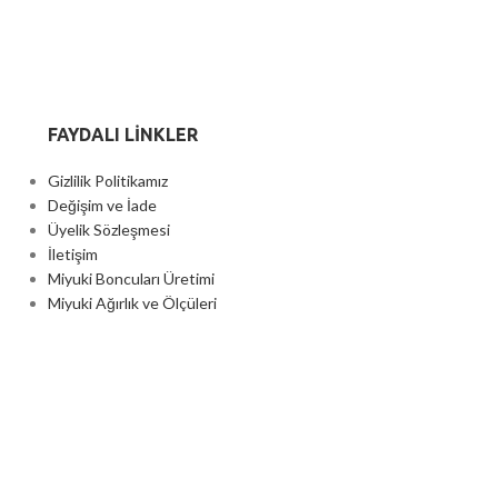
FAYDALI LİNKLER
Gizlilik Politikamız
Değişim ve İade
Üyelik Sözleşmesi
İletişim
Miyuki Boncuları Üretimi
Miyuki Ağırlık ve Ölçüleri