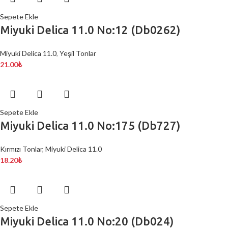
Sepete Ekle
Miyuki Delica 11.0 No:12 (Db0262)
Miyuki Delica 11.0
,
Yeşil Tonlar
21.00
₺
Sepete Ekle
Miyuki Delica 11.0 No:175 (Db727)
Kırmızı Tonlar
,
Miyuki Delica 11.0
18.20
₺
Sepete Ekle
Miyuki Delica 11.0 No:20 (Db024)