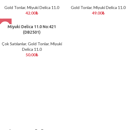
Gold Tonlar
,
Miyuki Delica 11.0
Gold Tonlar
,
Miyuki Delica 11.0
42.00
₺
49.00
₺
Miyuki Delica 11.0 No:421
(DB2501)
Çok Satılanlar
,
Gold Tonlar
,
Miyuki
Delica 11.0
50.00
₺