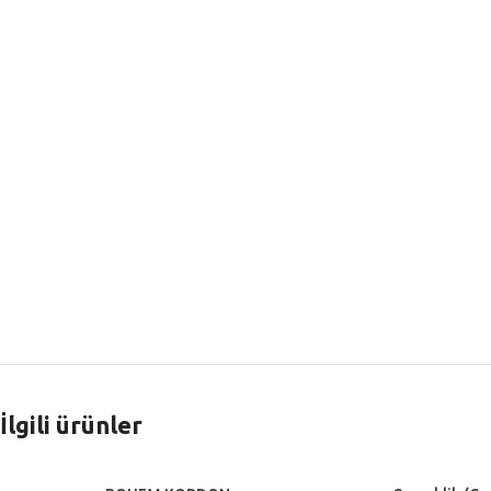
İlgili ürünler