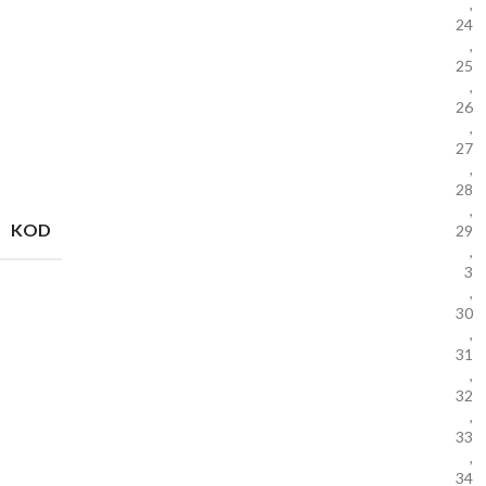
,
24
,
25
,
26
,
27
,
28
,
KOD
29
,
3
,
30
,
31
,
32
,
33
,
34