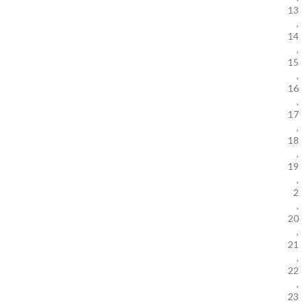
13
,
14
,
15
,
16
,
17
,
18
,
19
,
2
,
20
,
21
,
22
,
23