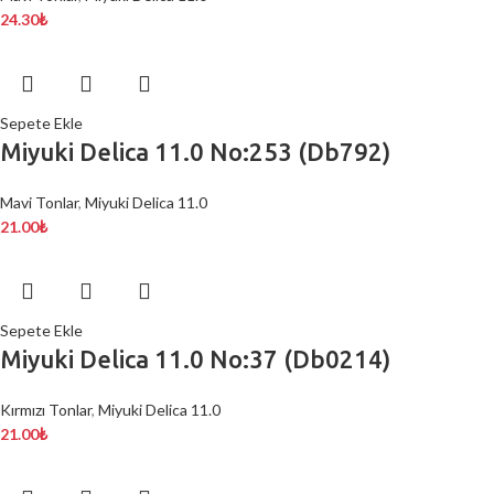
24.30
₺
Sepete Ekle
Miyuki Delica 11.0 No:253 (Db792)
Mavi Tonlar
,
Miyuki Delica 11.0
21.00
₺
Sepete Ekle
Miyuki Delica 11.0 No:37 (Db0214)
Kırmızı Tonlar
,
Miyuki Delica 11.0
21.00
₺