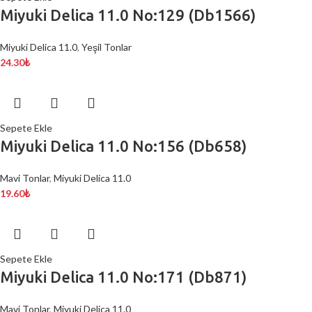
Miyuki Delica 11.0 No:129 (Db1566)
Miyuki Delica 11.0
,
Yeşil Tonlar
24.30
₺
Sepete Ekle
Miyuki Delica 11.0 No:156 (Db658)
Mavi Tonlar
,
Miyuki Delica 11.0
19.60
₺
Sepete Ekle
Miyuki Delica 11.0 No:171 (Db871)
Mavi Tonlar
,
Miyuki Delica 11.0