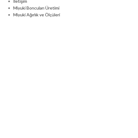
İletişim
Miyuki Boncuları Üretimi
Miyuki Ağırlık ve Ölçüleri