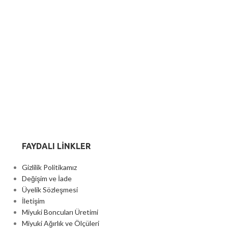
FAYDALI LİNKLER
Gizlilik Politikamız
Değişim ve İade
Üyelik Sözleşmesi
İletişim
Miyuki Boncuları Üretimi
Miyuki Ağırlık ve Ölçüleri