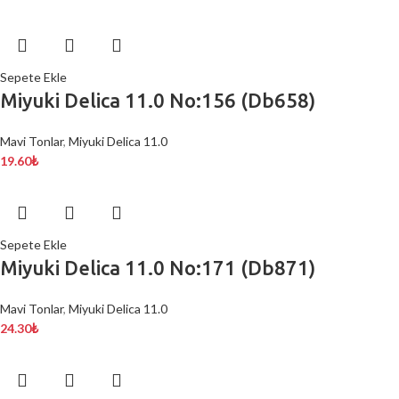
Sepete Ekle
Miyuki Delica 11.0 No:156 (Db658)
Mavi Tonlar
,
Miyuki Delica 11.0
19.60
₺
Sepete Ekle
Miyuki Delica 11.0 No:171 (Db871)
Mavi Tonlar
,
Miyuki Delica 11.0
24.30
₺