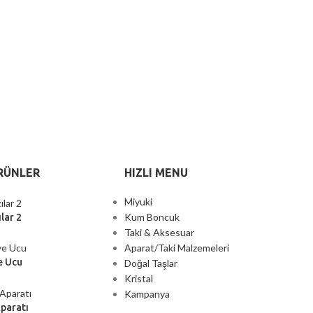
RÜNLER
HIZLI MENU
Miyuki
Kum Boncuk
lar 2
Taki & Aksesuar
Aparat/Taki Malzemeleri
e Ucu
Doğal Taşlar
Kristal
Kampanya
Aparatı