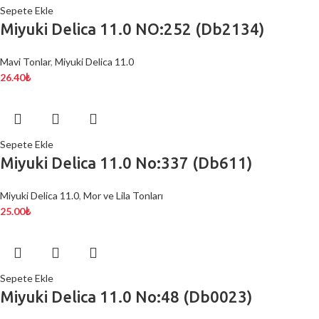
Sepete Ekle
Miyuki Delica 11.0 NO:252 (Db2134)
Mavi Tonlar
,
Miyuki Delica 11.0
26.40
₺
Sepete Ekle
Miyuki Delica 11.0 No:337 (Db611)
Miyuki Delica 11.0
,
Mor ve Lila Tonları
25.00
₺
Sepete Ekle
Miyuki Delica 11.0 No:48 (Db0023)