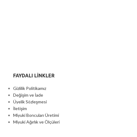
FAYDALI LİNKLER
Gizlilik Politikamız
Değişim ve İade
Üyelik Sözleşmesi
İletişim
Miyuki Boncuları Üretimi
Miyuki Ağırlık ve Ölçüleri