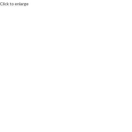
Click to enlarge