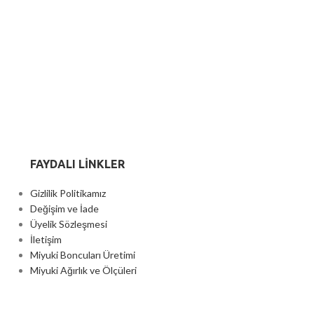
FAYDALI LİNKLER
Gizlilik Politikamız
Değişim ve İade
Üyelik Sözleşmesi
İletişim
Miyuki Boncuları Üretimi
Miyuki Ağırlık ve Ölçüleri