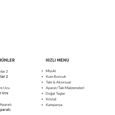
RÜNLER
HIZLI MENU
Miyuki
Kum Boncuk
lar 2
Taki & Aksesuar
Aparat/Taki Malzemeleri
e Ucu
Doğal Taşlar
Kristal
Kampanya
Aparatı