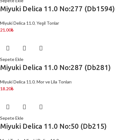
Sepete Ekle
Miyuki Delica 11.0 No:277 (Db1594)
Miyuki Delica 11.0
,
Yeşil Tonlar
21.00
₺
Sepete Ekle
Miyuki Delica 11.0 No:287 (Db281)
Miyuki Delica 11.0
,
Mor ve Lila Tonları
18.20
₺
Sepete Ekle
Miyuki Delica 11.0 No:50 (Db215)