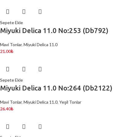
Sepete Ekle
Miyuki Delica 11.0 No:253 (Db792)
Mavi Tonlar
,
Miyuki Delica 11.0
21.00
₺
Sepete Ekle
Miyuki Delica 11.0 No:264 (Db2122)
Mavi Tonlar
,
Miyuki Delica 11.0
,
Yeşil Tonlar
26.40
₺