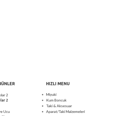
RÜNLER
HIZLI MENU
Miyuki
Kum Boncuk
lar 2
Taki & Aksesuar
Aparat/Taki Malzemeleri