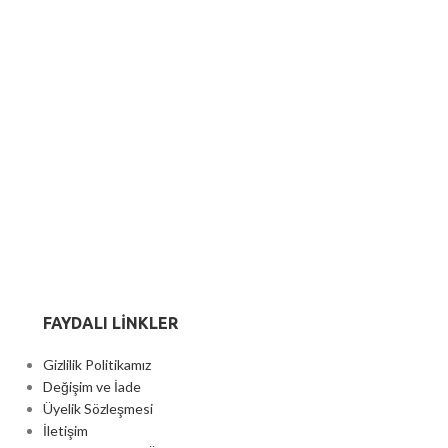
FAYDALI LİNKLER
Gizlilik Politikamız
Değişim ve İade
Üyelik Sözleşmesi
İletişim