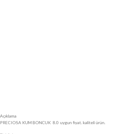
Açıklama
PRECIOSA KUM BONCUK 8.0 uygun fiyat. kaliteli ürün.