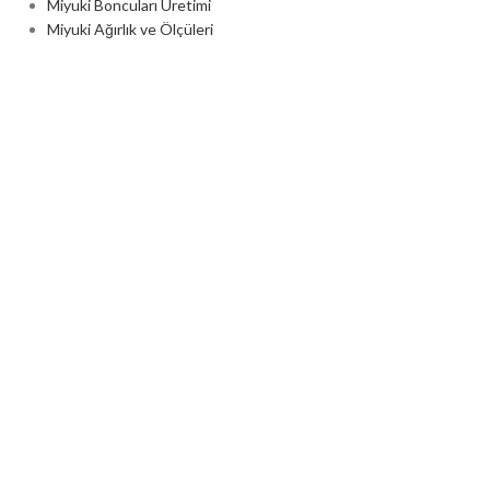
Miyuki Boncuları Üretimi
Miyuki Ağırlık ve Ölçüleri