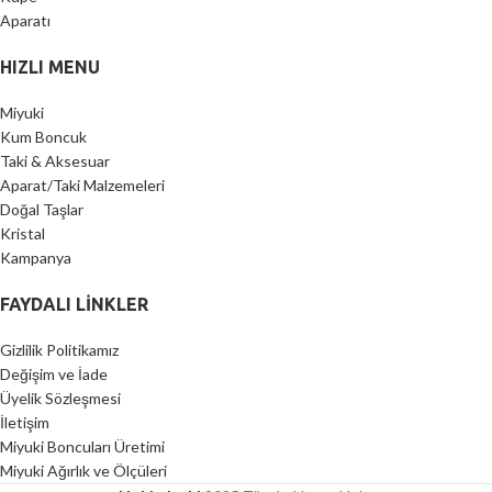
HIZLI MENU
Miyuki
Kum Boncuk
Taki & Aksesuar
Aparat/Taki Malzemeleri
Doğal Taşlar
Kristal
Kampanya
FAYDALI LİNKLER
Gizlilik Politikamız
Değişim ve İade
Üyelik Sözleşmesi
İletişim
Miyuki Boncuları Üretimi
Miyuki Ağırlık ve Ölçüleri