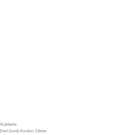
Açıklama
Deri (suni) Kordon 10mm