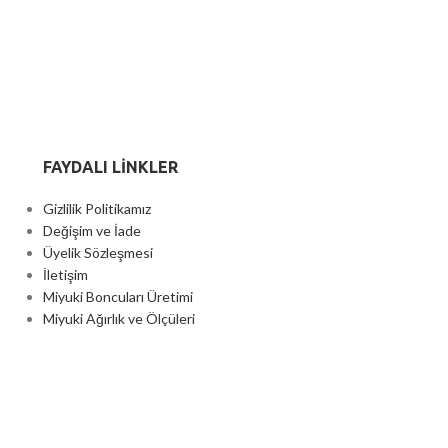
FAYDALI LİNKLER
Gizlilik Politikamız
Değişim ve İade
Üyelik Sözleşmesi
İletişim
Miyuki Boncuları Üretimi
Miyuki Ağırlık ve Ölçüleri