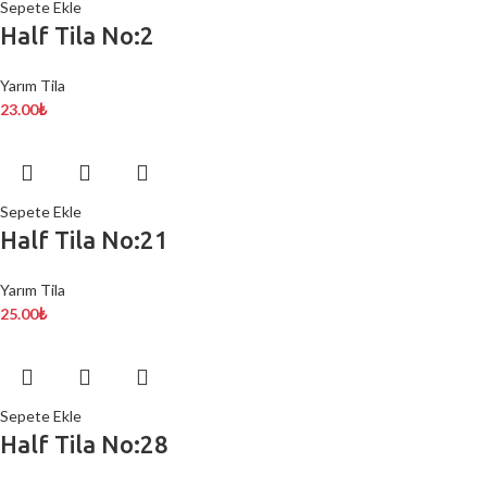
Sepete Ekle
Half Tila No:2
Yarım Tila
23.00
₺
Sepete Ekle
Half Tila No:21
Yarım Tila
25.00
₺
Sepete Ekle
Half Tila No:28