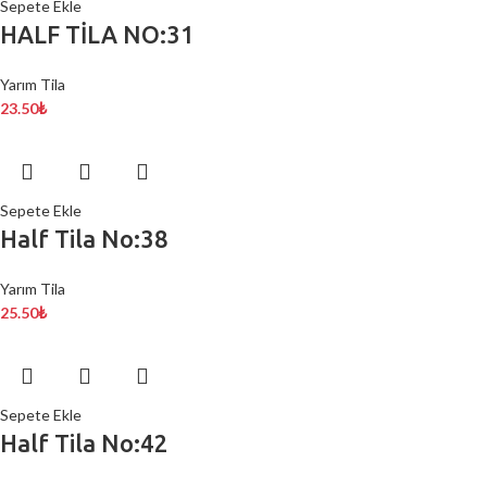
Sepete Ekle
HALF TİLA NO:31
Yarım Tila
23.50
₺
Sepete Ekle
Half Tila No:38
Yarım Tila
25.50
₺
Sepete Ekle
Half Tila No:42