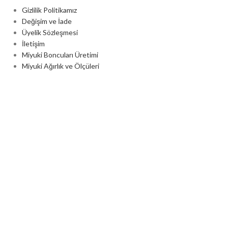
Gizlilik Politikamız
Değişim ve İade
Üyelik Sözleşmesi
İletişim
Miyuki Boncuları Üretimi
Miyuki Ağırlık ve Ölçüleri