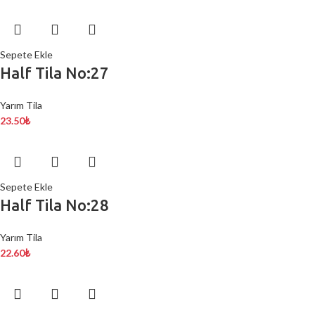
Sepete Ekle
Half Tila No:27
Yarım Tila
23.50
₺
Sepete Ekle
Half Tila No:28
Yarım Tila
22.60
₺