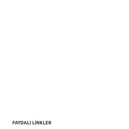
FAYDALI LİNKLER