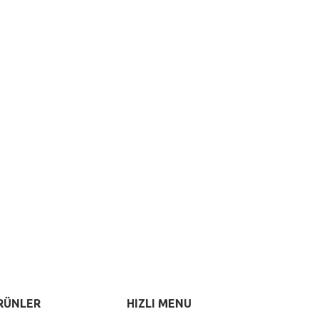
RÜNLER
HIZLI MENU