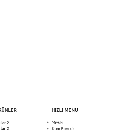
RÜNLER
HIZLI MENU
Miyuki
Kum Boncuk
lar 2