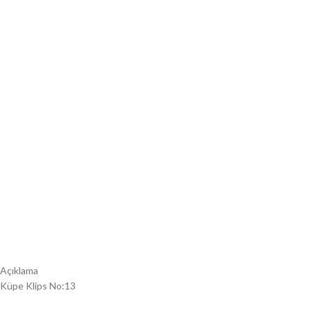
Açıklama
Küpe Klips No:13