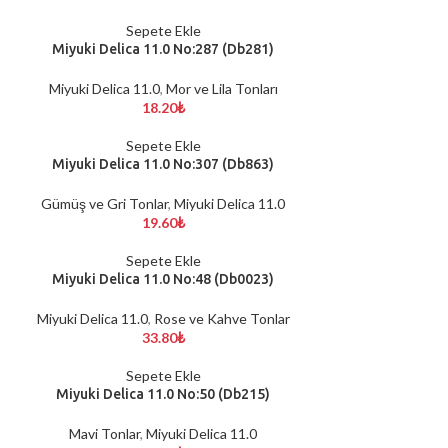
Sepete Ekle
Miyuki Delica 11.0 No:287 (Db281)
Miyuki Delica 11.0
,
Mor ve Lila Tonları
18.20
₺
Sepete Ekle
Miyuki Delica 11.0 No:307 (Db863)
Gümüş ve Gri Tonlar
,
Miyuki Delica 11.0
19.60
₺
Sepete Ekle
Miyuki Delica 11.0 No:48 (Db0023)
Miyuki Delica 11.0
,
Rose ve Kahve Tonlar
33.80
₺
Sepete Ekle
Miyuki Delica 11.0 No:50 (Db215)
Mavi Tonlar
,
Miyuki Delica 11.0