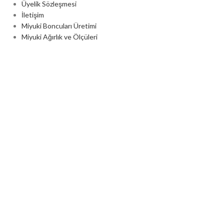
Üyelik Sözleşmesi
İletişim
Miyuki Boncuları Üretimi
Miyuki Ağırlık ve Ölçüleri