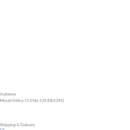
Açıklama
Miyuki Delica 11.0 No:133 (Db1341)
Shipping & Delivery