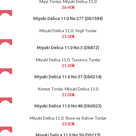
Mavi Tonlar
,
Miyuki Delica 11.0
26.40
₺
Miyuki Delica 11.0 No:277 (Db1594)
Miyuki Delica 11.0
,
Yeşil Tonlar
21.00
₺
Miyuki Delica 11.0 No:3 (Db872)
Miyuki Delica 11.0
,
Turuncu Tonlar
21.00
₺
Miyuki Delica 11.0 No:37 (Db0214)
Kırmızı Tonlar
,
Miyuki Delica 11.0
21.00
₺
Miyuki Delica 11.0 No:48 (Db0023)
Miyuki Delica 11.0
,
Rose ve Kahve Tonlar
33.80
₺
Miyuki Delica 11.0 No:50 (Db215)