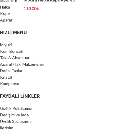
110.00
₺
HIZLI MENU
Miyuki
Kum Boncuk
Taki & Aksesuar
Aparat/Taki Malzemeleri
Doğal Taşlar
Kristal
Kampanya
FAYDALI LİNKLER
Gizlilik Politikamız
Değişim ve İade
Üyelik Sözleşmesi
İletişim