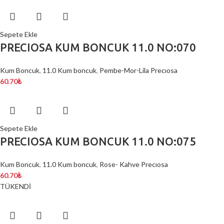
Sepete Ekle
PRECIOSA KUM BONCUK 11.0 NO:070
Kum Boncuk
,
11.0 Kum boncuk
,
Pembe-Mor-Lila Precıosa
60.70
₺
Sepete Ekle
PRECIOSA KUM BONCUK 11.0 NO:075
Kum Boncuk
,
11.0 Kum boncuk
,
Rose- Kahve Precıosa
60.70
₺
TÜKENDİ