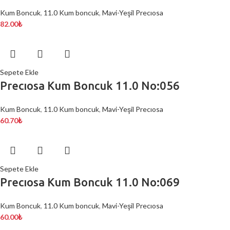
Kum Boncuk
,
11.0 Kum boncuk
,
Mavi-Yeşil Precıosa
82.00
₺
Sepete Ekle
Precıosa Kum Boncuk 11.0 No:056
Kum Boncuk
,
11.0 Kum boncuk
,
Mavi-Yeşil Precıosa
60.70
₺
Sepete Ekle
Precıosa Kum Boncuk 11.0 No:069
Kum Boncuk
,
11.0 Kum boncuk
,
Mavi-Yeşil Precıosa
60.00
₺