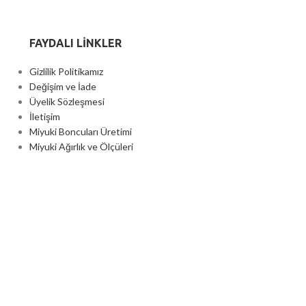
FAYDALI LİNKLER
Gizlilik Politikamız
Değişim ve İade
Üyelik Sözleşmesi
İletişim
Miyuki Boncuları Üretimi
Miyuki Ağırlık ve Ölçüleri