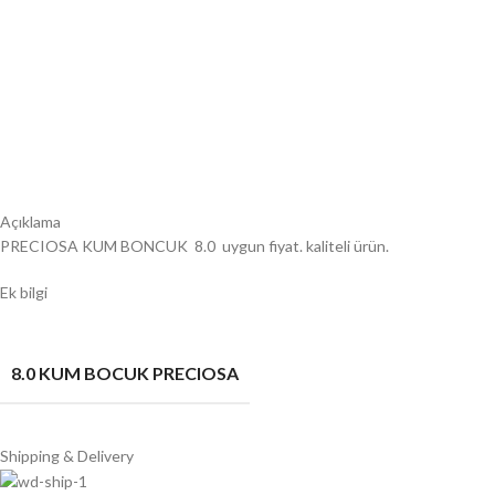
Açıklama
PRECIOSA KUM BONCUK 8.0 uygun fiyat. kaliteli ürün.
Ek bilgi
8.0 KUM BOCUK PRECIOSA
Shipping & Delivery