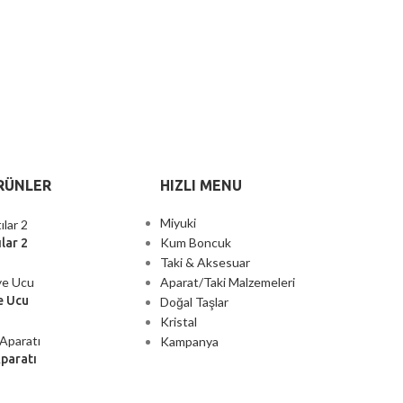
RÜNLER
HIZLI MENU
Miyuki
Kum Boncuk
lar 2
Taki & Aksesuar
Aparat/Taki Malzemeleri
e Ucu
Doğal Taşlar
Kristal
Kampanya
Aparatı