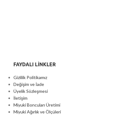
FAYDALI LİNKLER
Gizlilik Politikamız
Değişim ve İade
Üyelik Sözleşmesi
İletişim
Miyuki Boncuları Üretimi
Miyuki Ağırlık ve Ölçüleri