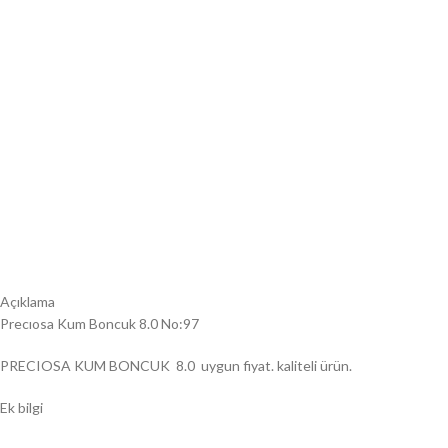
Açıklama
Precıosa Kum Boncuk 8.0 No:97
PRECIOSA KUM BONCUK 8.0 uygun fiyat. kaliteli ürün.
Ek bilgi