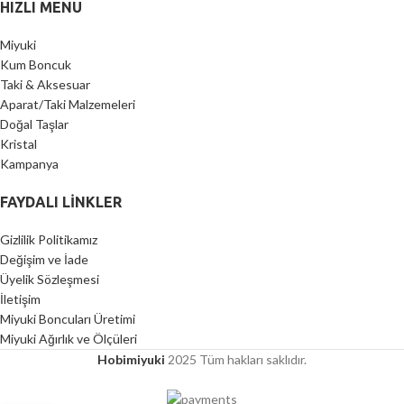
HIZLI MENU
Miyuki
Kum Boncuk
Taki & Aksesuar
Aparat/Taki Malzemeleri
Doğal Taşlar
Kristal
Kampanya
FAYDALI LİNKLER
Gizlilik Politikamız
Değişim ve İade
Üyelik Sözleşmesi
İletişim
Miyuki Boncuları Üretimi
Miyuki Ağırlık ve Ölçüleri
Hobimiyuki
2025 Tüm hakları saklıdır.