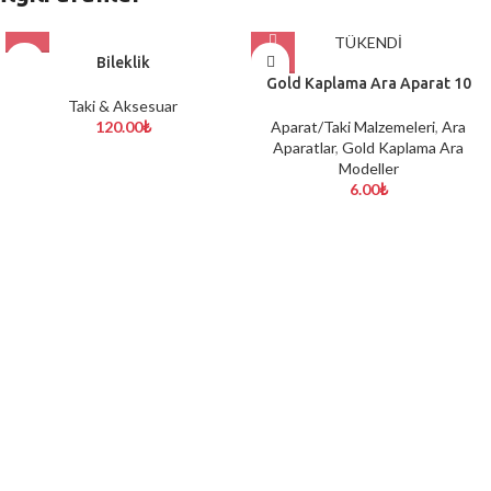
TÜKENDİ
Bileklik
Gold Kaplama Ara Aparat 10
Taki & Aksesuar
120.00
₺
Aparat/Taki Malzemeleri
,
Ara
Aparatlar
,
Gold Kaplama Ara
Modeller
6.00
₺