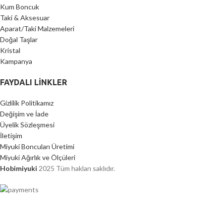
Kum Boncuk
Taki & Aksesuar
Aparat/Taki Malzemeleri
Doğal Taşlar
Kristal
Kampanya
FAYDALI LİNKLER
Gizlilik Politikamız
Değişim ve İade
Üyelik Sözleşmesi
İletişim
Miyuki Boncuları Üretimi
Miyuki Ağırlık ve Ölçüleri
Hobimiyuki
2025 Tüm hakları saklıdır.