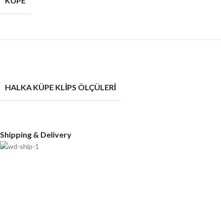
KÜPE
HALKA KÜPE KLİPS ÖLÇÜLERİ
Shipping & Delivery