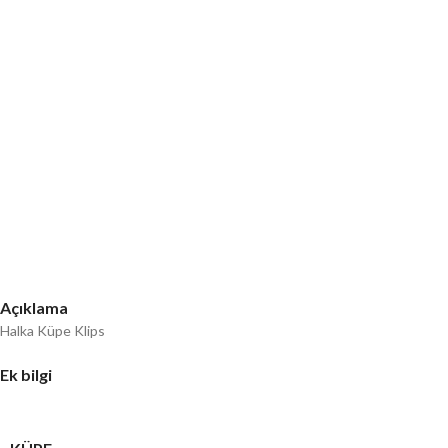
Açıklama
Halka Küpe Klips
Ek bilgi