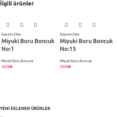
İlgili ürünler
Sepete Ekle
Sepete Ekle
Miyuki Boru Boncuk
Miyuki Boru Boncuk
No:1
No:15
Miyuki Boru Boncuk
Miyuki Boru Boncuk
10.00
₺
10.00
₺
YENI EKLENEN ÜRÜNLER