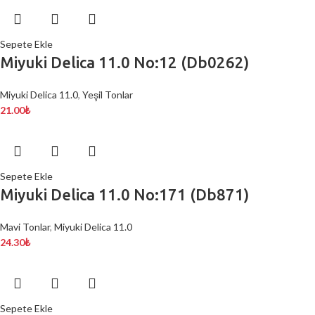
Sepete Ekle
Miyuki Delica 11.0 No:12 (Db0262)
Miyuki Delica 11.0
,
Yeşil Tonlar
21.00
₺
Sepete Ekle
Miyuki Delica 11.0 No:171 (Db871)
Mavi Tonlar
,
Miyuki Delica 11.0
24.30
₺
Sepete Ekle