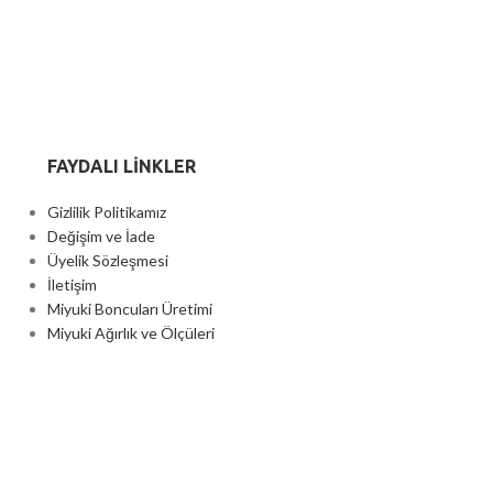
FAYDALI LİNKLER
Gizlilik Politikamız
Değişim ve İade
Üyelik Sözleşmesi
İletişim
Miyuki Boncuları Üretimi
Miyuki Ağırlık ve Ölçüleri