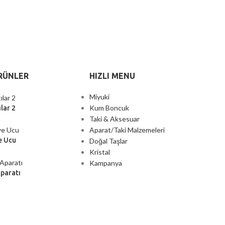
RÜNLER
HIZLI MENU
Miyuki
Kum Boncuk
lar 2
Taki & Aksesuar
Aparat/Taki Malzemeleri
e Ucu
Doğal Taşlar
Kristal
Kampanya
Aparatı