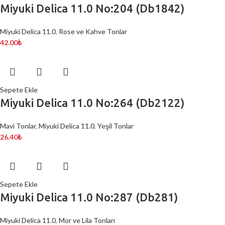
Miyuki Delica 11.0 No:204 (Db1842)
Miyuki Delica 11.0
,
Rose ve Kahve Tonlar
42.00
₺
Sepete Ekle
Miyuki Delica 11.0 No:264 (Db2122)
Mavi Tonlar
,
Miyuki Delica 11.0
,
Yeşil Tonlar
26.40
₺
Sepete Ekle
Miyuki Delica 11.0 No:287 (Db281)
Miyuki Delica 11.0
,
Mor ve Lila Tonları