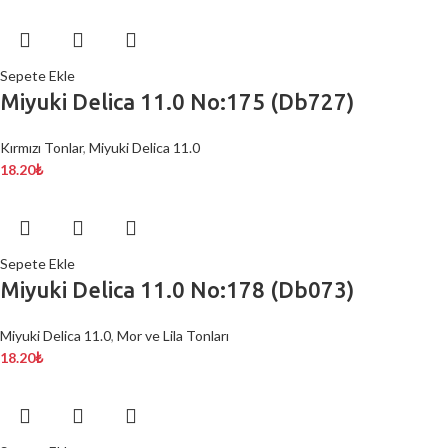
Sepete Ekle
Miyuki Delica 11.0 No:175 (Db727)
Kırmızı Tonlar
,
Miyuki Delica 11.0
18.20
₺
Sepete Ekle
Miyuki Delica 11.0 No:178 (Db073)
Miyuki Delica 11.0
,
Mor ve Lila Tonları
18.20
₺