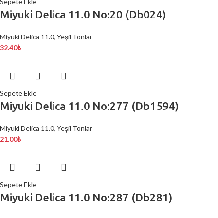
Sepete Ekle
Miyuki Delica 11.0 No:20 (Db024)
Miyuki Delica 11.0
,
Yeşil Tonlar
32.40
₺
Sepete Ekle
Miyuki Delica 11.0 No:277 (Db1594)
Miyuki Delica 11.0
,
Yeşil Tonlar
21.00
₺
Sepete Ekle
Miyuki Delica 11.0 No:287 (Db281)