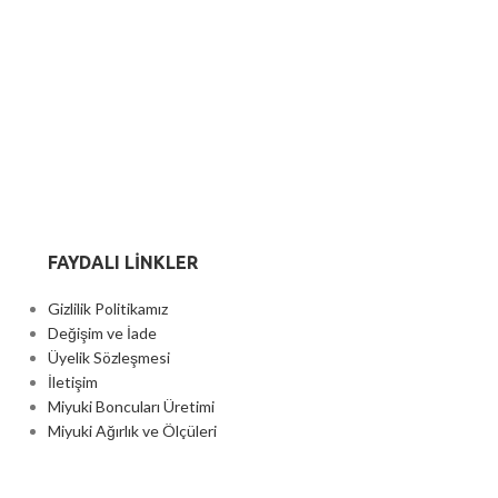
FAYDALI LİNKLER
Gizlilik Politikamız
Değişim ve İade
Üyelik Sözleşmesi
İletişim
Miyuki Boncuları Üretimi
Miyuki Ağırlık ve Ölçüleri