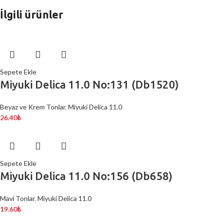
İlgili ürünler
Sepete Ekle
Miyuki Delica 11.0 No:131 (Db1520)
Beyaz ve Krem Tonlar
,
Miyuki Delica 11.0
26.40
₺
Sepete Ekle
Miyuki Delica 11.0 No:156 (Db658)
Mavi Tonlar
,
Miyuki Delica 11.0
19.60
₺