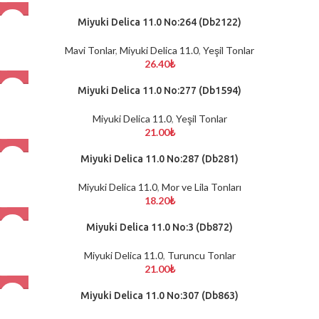
Miyuki Delica 11.0 No:264 (Db2122)
Mavi Tonlar
,
Miyuki Delica 11.0
,
Yeşil Tonlar
26.40
₺
Miyuki Delica 11.0 No:277 (Db1594)
Miyuki Delica 11.0
,
Yeşil Tonlar
21.00
₺
Miyuki Delica 11.0 No:287 (Db281)
Miyuki Delica 11.0
,
Mor ve Lila Tonları
18.20
₺
Miyuki Delica 11.0 No:3 (Db872)
Miyuki Delica 11.0
,
Turuncu Tonlar
21.00
₺
Miyuki Delica 11.0 No:307 (Db863)