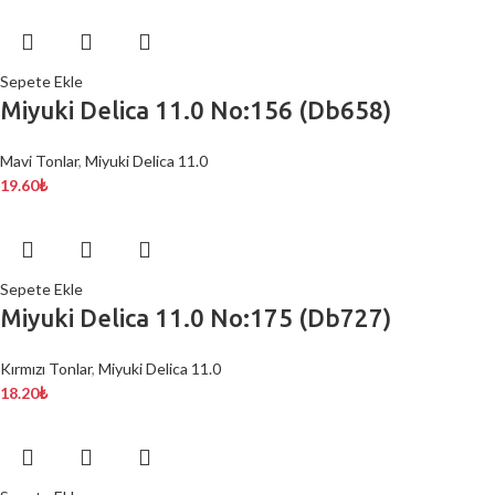
Sepete Ekle
Miyuki Delica 11.0 No:156 (Db658)
Mavi Tonlar
,
Miyuki Delica 11.0
19.60
₺
Sepete Ekle
Miyuki Delica 11.0 No:175 (Db727)
Kırmızı Tonlar
,
Miyuki Delica 11.0
18.20
₺