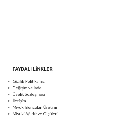
FAYDALI LİNKLER
Gizlilik Politikamız
Değişim ve İade
Üyelik Sözleşmesi
İletişim
Miyuki Boncuları Üretimi
Miyuki Ağırlık ve Ölçüleri