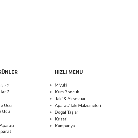
RÜNLER
HIZLI MENU
Miyuki
Kum Boncuk
lar 2
Taki & Aksesuar
Aparat/Taki Malzemeleri
e Ucu
Doğal Taşlar
Kristal
Kampanya
Aparatı