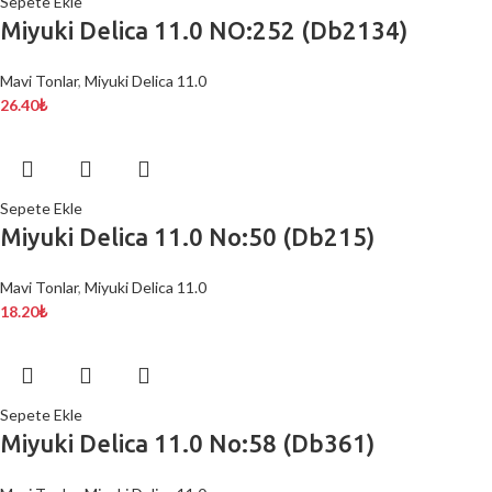
Sepete Ekle
Miyuki Delica 11.0 NO:252 (Db2134)
Mavi Tonlar
,
Miyuki Delica 11.0
26.40
₺
Sepete Ekle
Miyuki Delica 11.0 No:50 (Db215)
Mavi Tonlar
,
Miyuki Delica 11.0
18.20
₺
Sepete Ekle
Miyuki Delica 11.0 No:58 (Db361)