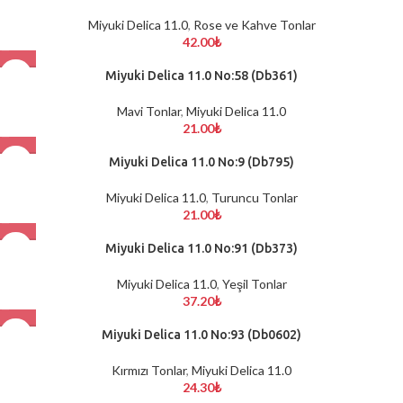
Miyuki Delica 11.0
,
Rose ve Kahve Tonlar
42.00
₺
Miyuki Delica 11.0 No:58 (Db361)
Mavi Tonlar
,
Miyuki Delica 11.0
21.00
₺
Miyuki Delica 11.0 No:9 (Db795)
Miyuki Delica 11.0
,
Turuncu Tonlar
21.00
₺
Miyuki Delica 11.0 No:91 (Db373)
Miyuki Delica 11.0
,
Yeşil Tonlar
37.20
₺
Miyuki Delica 11.0 No:93 (Db0602)
Kırmızı Tonlar
,
Miyuki Delica 11.0
24.30
₺