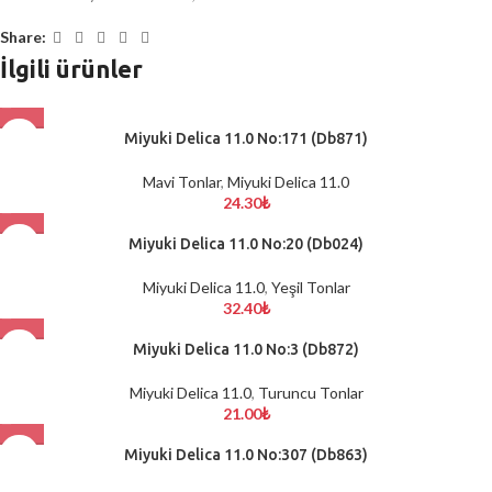
Share:
İlgili ürünler
Miyuki Delica 11.0 No:171 (Db871)
Mavi Tonlar
,
Miyuki Delica 11.0
24.30
₺
Miyuki Delica 11.0 No:20 (Db024)
Miyuki Delica 11.0
,
Yeşil Tonlar
32.40
₺
Miyuki Delica 11.0 No:3 (Db872)
Miyuki Delica 11.0
,
Turuncu Tonlar
21.00
₺
Miyuki Delica 11.0 No:307 (Db863)