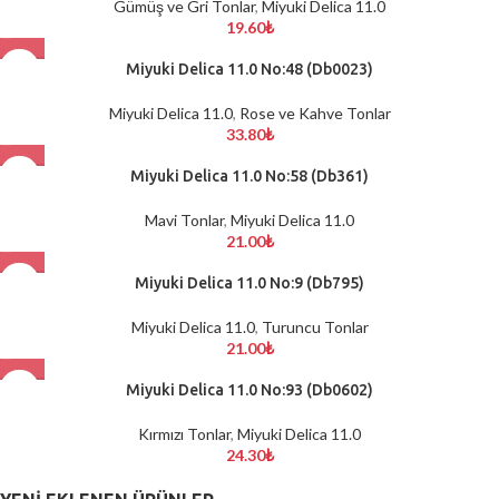
Gümüş ve Gri Tonlar
,
Miyuki Delica 11.0
19.60
₺
Miyuki Delica 11.0 No:48 (Db0023)
Miyuki Delica 11.0
,
Rose ve Kahve Tonlar
33.80
₺
Miyuki Delica 11.0 No:58 (Db361)
Mavi Tonlar
,
Miyuki Delica 11.0
21.00
₺
Miyuki Delica 11.0 No:9 (Db795)
Miyuki Delica 11.0
,
Turuncu Tonlar
21.00
₺
Miyuki Delica 11.0 No:93 (Db0602)
Kırmızı Tonlar
,
Miyuki Delica 11.0
24.30
₺