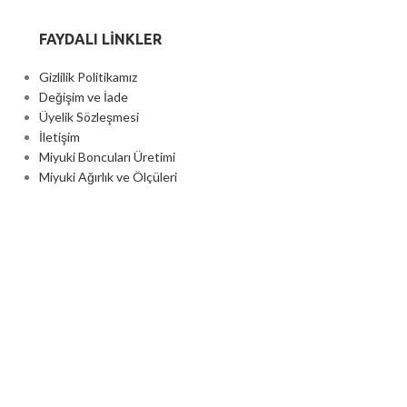
FAYDALI LİNKLER
Gizlilik Politikamız
Değişim ve İade
Üyelik Sözleşmesi
İletişim
Miyuki Boncuları Üretimi
Miyuki Ağırlık ve Ölçüleri