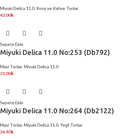
Miyuki Delica 11.0
,
Rose ve Kahve Tonlar
42.00
₺
Sepete Ekle
Miyuki Delica 11.0 No:253 (Db792)
Mavi Tonlar
,
Miyuki Delica 11.0
21.00
₺
Sepete Ekle
Miyuki Delica 11.0 No:264 (Db2122)
Mavi Tonlar
,
Miyuki Delica 11.0
,
Yeşil Tonlar
26.40
₺