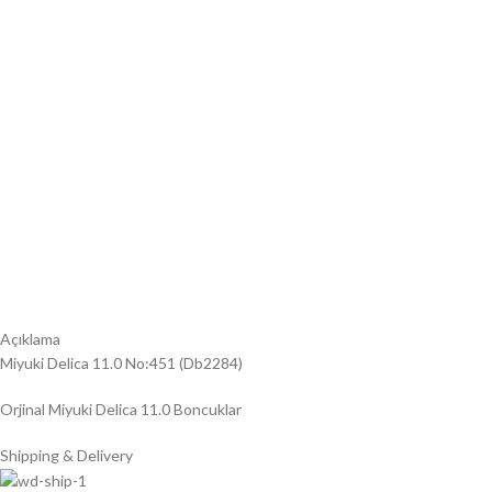
Açıklama
Miyuki Delica 11.0 No:451 (Db2284)
Orjinal Miyuki Delica 11.0 Boncuklar
Shipping & Delivery