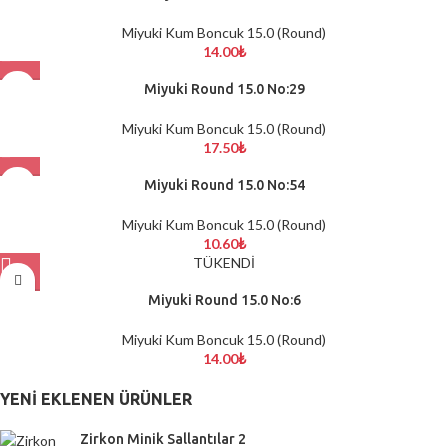
Miyuki Kum Boncuk 15.0 (Round)
14.00
₺
Miyuki Round 15.0 No:29
Miyuki Kum Boncuk 15.0 (Round)
17.50
₺
Miyuki Round 15.0 No:54
Miyuki Kum Boncuk 15.0 (Round)
10.60
₺
TÜKENDİ
Miyuki Round 15.0 No:6
Miyuki Kum Boncuk 15.0 (Round)
14.00
₺
YENI EKLENEN ÜRÜNLER
Zirkon Minik Sallantılar 2