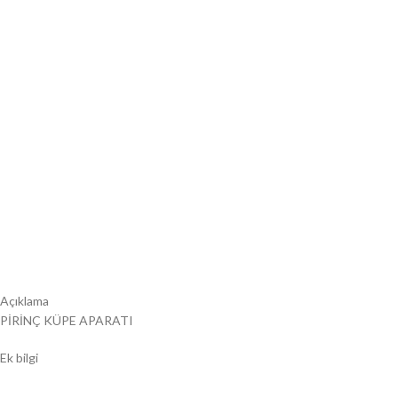
Açıklama
PİRİNÇ KÜPE APARATI
Ek bilgi