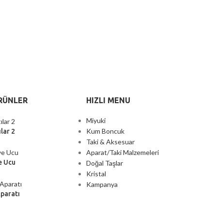
RÜNLER
HIZLI MENU
Miyuki
Kum Boncuk
lar 2
Taki & Aksesuar
Aparat/Taki Malzemeleri
e Ucu
Doğal Taşlar
Kristal
Kampanya
Aparatı