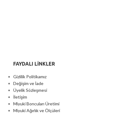
FAYDALI LİNKLER
Gizlilik Politikamız
Değişim ve İade
Üyelik Sözleşmesi
İletişim
Miyuki Boncuları Üretimi
Miyuki Ağırlık ve Ölçüleri