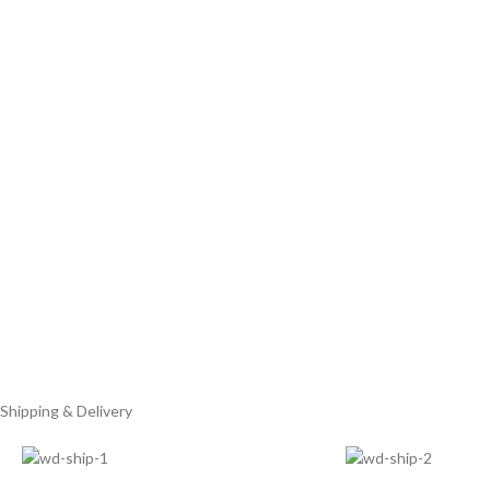
Shipping & Delivery