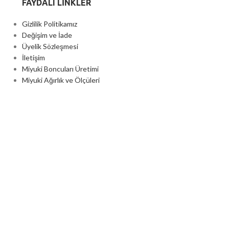
FAYDALI LİNKLER
Gizlilik Politikamız
Değişim ve İade
Üyelik Sözleşmesi
İletişim
Miyuki Boncuları Üretimi
Miyuki Ağırlık ve Ölçüleri