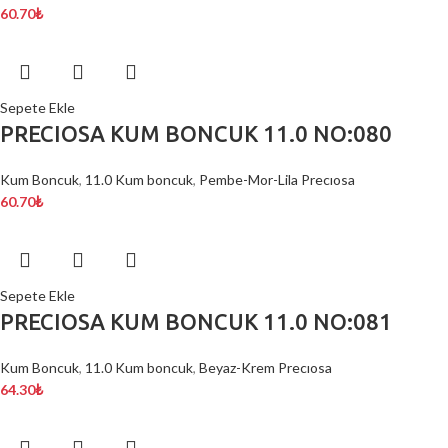
60.70
₺
Sepete Ekle
PRECIOSA KUM BONCUK 11.0 NO:080
Kum Boncuk
,
11.0 Kum boncuk
,
Pembe-Mor-Lila Precıosa
60.70
₺
Sepete Ekle
PRECIOSA KUM BONCUK 11.0 NO:081
Kum Boncuk
,
11.0 Kum boncuk
,
Beyaz-Krem Precıosa
64.30
₺