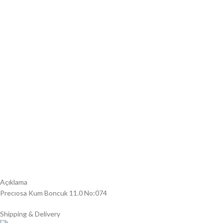
Açıklama
Precıosa Kum Boncuk 11.0 No:074
Shipping & Delivery