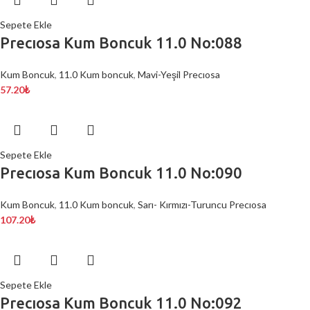
Sepete Ekle
Precıosa Kum Boncuk 11.0 No:088
Kum Boncuk
,
11.0 Kum boncuk
,
Mavi-Yeşil Precıosa
57.20
₺
Sepete Ekle
Precıosa Kum Boncuk 11.0 No:090
Kum Boncuk
,
11.0 Kum boncuk
,
Sarı- Kırmızı-Turuncu Precıosa
107.20
₺
Sepete Ekle
Precıosa Kum Boncuk 11.0 No:092