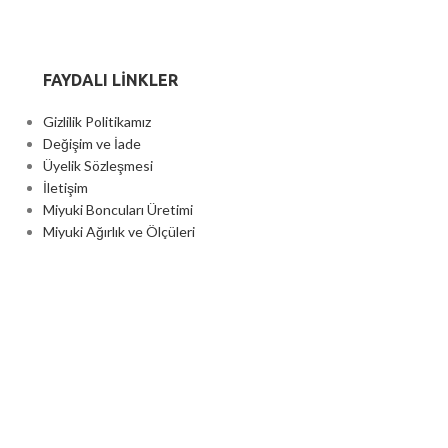
FAYDALI LİNKLER
Gizlilik Politikamız
Değişim ve İade
Üyelik Sözleşmesi
İletişim
Miyuki Boncuları Üretimi
Miyuki Ağırlık ve Ölçüleri