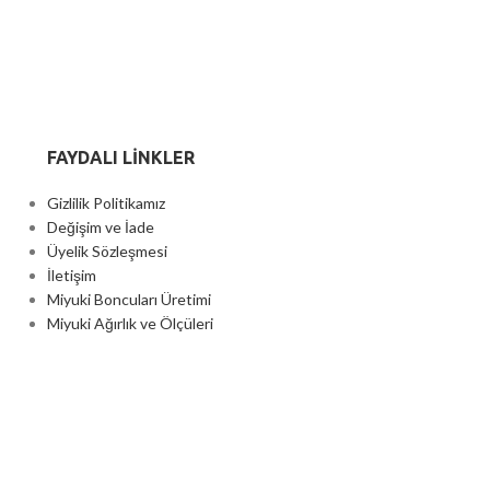
FAYDALI LİNKLER
Gizlilik Politikamız
Değişim ve İade
Üyelik Sözleşmesi
İletişim
Miyuki Boncuları Üretimi
Miyuki Ağırlık ve Ölçüleri