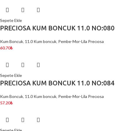
Sepete Ekle
PRECIOSA KUM BONCUK 11.0 NO:080
Kum Boncuk
,
11.0 Kum boncuk
,
Pembe-Mor-Lila Precıosa
60.70
₺
Sepete Ekle
PRECIOSA KUM BONCUK 11.0 NO:084
Kum Boncuk
,
11.0 Kum boncuk
,
Pembe-Mor-Lila Precıosa
57.20
₺
Sepete Ekle