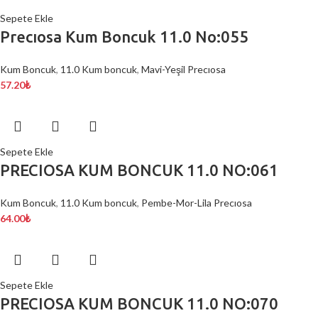
Sepete Ekle
Precıosa Kum Boncuk 11.0 No:055
Kum Boncuk
,
11.0 Kum boncuk
,
Mavi-Yeşil Precıosa
57.20
₺
Sepete Ekle
PRECIOSA KUM BONCUK 11.0 NO:061
Kum Boncuk
,
11.0 Kum boncuk
,
Pembe-Mor-Lila Precıosa
64.00
₺
Sepete Ekle
PRECIOSA KUM BONCUK 11.0 NO:070