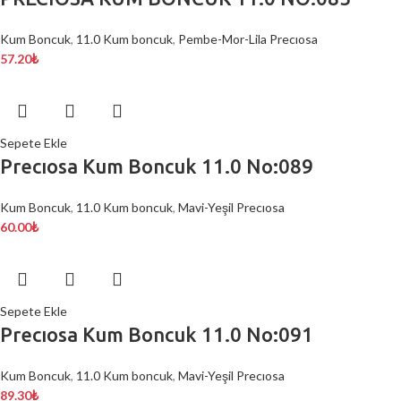
Kum Boncuk
,
11.0 Kum boncuk
,
Pembe-Mor-Lila Precıosa
57.20
₺
Sepete Ekle
Precıosa Kum Boncuk 11.0 No:089
Kum Boncuk
,
11.0 Kum boncuk
,
Mavi-Yeşil Precıosa
60.00
₺
Sepete Ekle
Precıosa Kum Boncuk 11.0 No:091
Kum Boncuk
,
11.0 Kum boncuk
,
Mavi-Yeşil Precıosa
89.30
₺