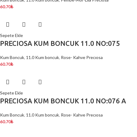
60.70
₺
Sepete Ekle
PRECIOSA KUM BONCUK 11.0 NO:075
Kum Boncuk
,
11.0 Kum boncuk
,
Rose- Kahve Precıosa
60.70
₺
Sepete Ekle
PRECIOSA KUM BONCUK 11.0 NO:076 A
Kum Boncuk
,
11.0 Kum boncuk
,
Rose- Kahve Precıosa
60.70
₺