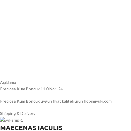
Açıklama
Precıosa Kum Boncuk 11.0 No:124
Precıosa Kum Boncuk uygun fiyat kaliteli ürün hobimiyuki.com
Shipping & Delivery
MAECENAS IACULIS