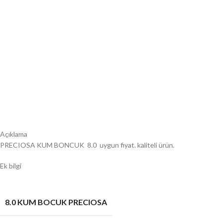
Açıklama
PRECIOSA KUM BONCUK 8.0 uygun fiyat. kaliteli ürün.
Ek bilgi
8.0 KUM BOCUK PRECIOSA