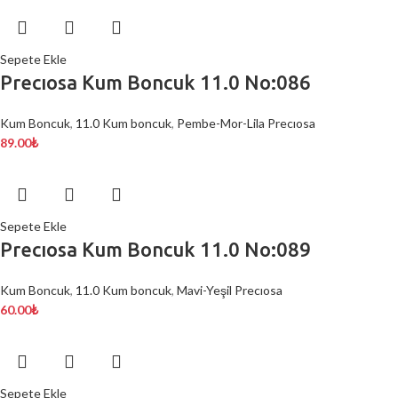
Sepete Ekle
Precıosa Kum Boncuk 11.0 No:086
Kum Boncuk
,
11.0 Kum boncuk
,
Pembe-Mor-Lila Precıosa
89.00
₺
Sepete Ekle
Precıosa Kum Boncuk 11.0 No:089
Kum Boncuk
,
11.0 Kum boncuk
,
Mavi-Yeşil Precıosa
60.00
₺
Sepete Ekle