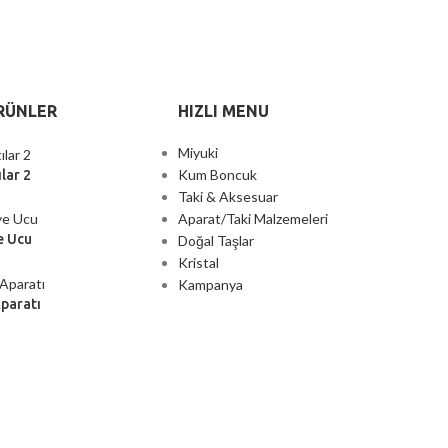
RÜNLER
HIZLI MENU
Miyuki
Kum Boncuk
lar 2
Taki & Aksesuar
Aparat/Taki Malzemeleri
e Ucu
Doğal Taşlar
Kristal
Kampanya
Aparatı