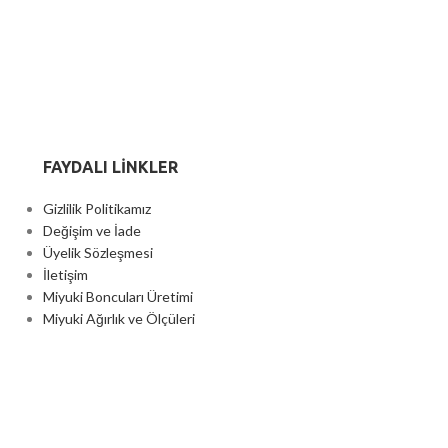
FAYDALI LİNKLER
Gizlilik Politikamız
Değişim ve İade
Üyelik Sözleşmesi
İletişim
Miyuki Boncuları Üretimi
Miyuki Ağırlık ve Ölçüleri