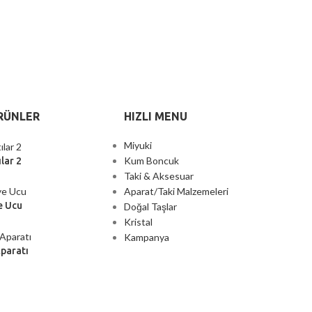
RÜNLER
HIZLI MENU
Miyuki
Kum Boncuk
lar 2
Taki & Aksesuar
Aparat/Taki Malzemeleri
e Ucu
Doğal Taşlar
Kristal
Kampanya
Aparatı