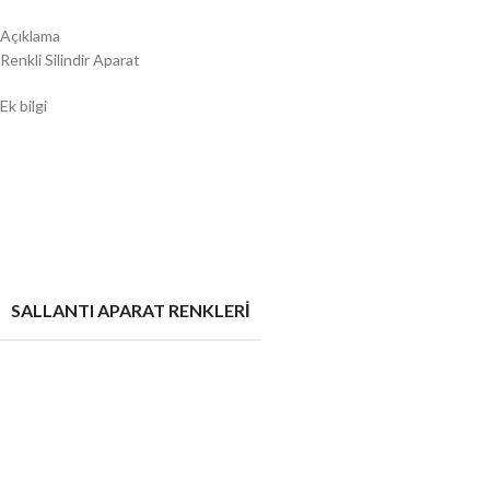
Açıklama
Renkli Silindir Aparat
Ek bilgi
SALLANTI APARAT RENKLERİ