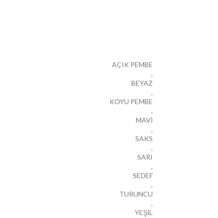
AÇIK PEMBE
,
BEYAZ
,
KOYU PEMBE
,
MAVİ
,
SAKS
,
SARI
,
SEDEF
,
TURUNCU
,
YEŞİL