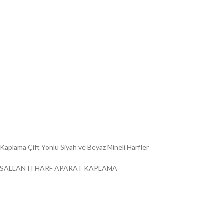
Kaplama Çift Yönlü Siyah ve Beyaz Mineli Harfler
SALLANTI HARF APARAT KAPLAMA