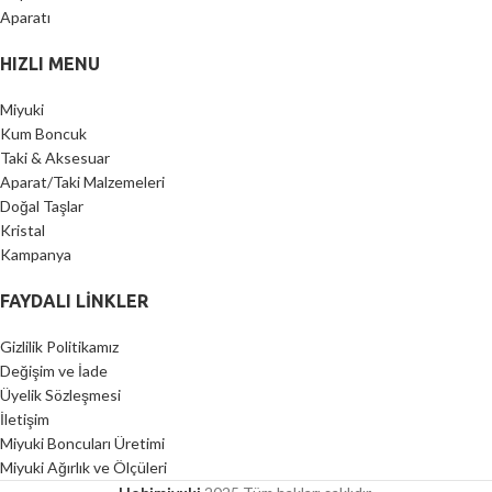
HIZLI MENU
Miyuki
Kum Boncuk
Taki & Aksesuar
Aparat/Taki Malzemeleri
Doğal Taşlar
Kristal
Kampanya
FAYDALI LİNKLER
Gizlilik Politikamız
Değişim ve İade
Üyelik Sözleşmesi
İletişim
Miyuki Boncuları Üretimi
Miyuki Ağırlık ve Ölçüleri